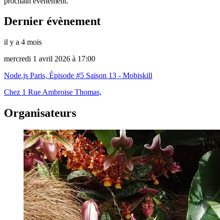
prochain évènement.
Dernier évènement
il y a 4 mois
mercredi 1 avril 2026 à 17:00
Node.js Paris, Épisode #5 Saison 13 - Mobiskill
Chez 1 Rue Ambroise Thomas,
Organisateurs