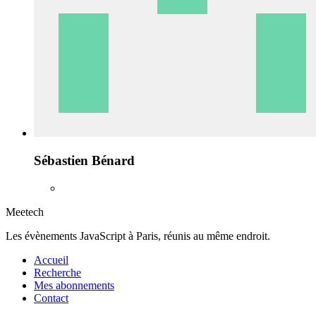
Sébastien Bénard
Meetech
Les évènements JavaScript à Paris, réunis au même endroit.
Accueil
Recherche
Mes abonnements
Contact