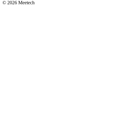
© 2026 Meetech