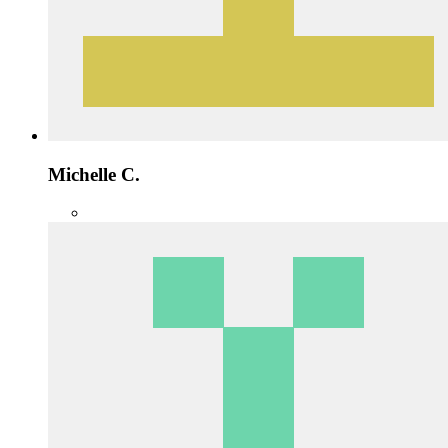
Michelle C.