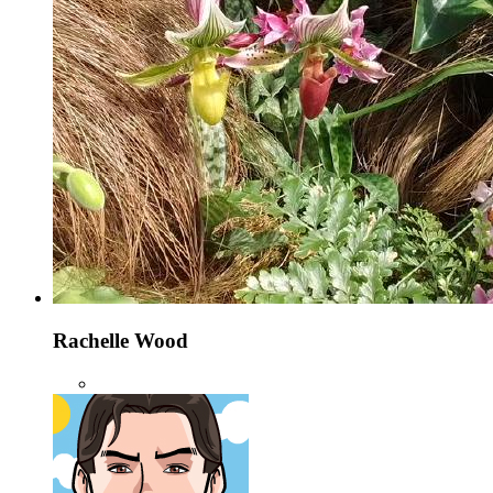
Rachelle Wood