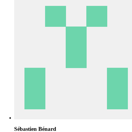
Sébastien Bénard