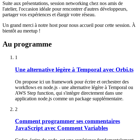
Suite aux présentations, session networking chez nos amis de
l'atelier, l'occasion idéale pour rencontrer d'autres développeurs,
partager vos expériences et élargir votre réseau.
Un grand merci à notre host pour nous accueil pour cette session. À
bientôt au meetup !
Au programme
1
Une alternative légère à Temporal avec Orbi.ts
On propose ici un framework pour écrire et orchestrer des
workflows en node.js - une alternative légère à Temporal ou
AWS Step function, qui s'intègre directement dans une
application node.js comme un package supplémentaire.
2
Comment programmer ses commentaires
JavaScript avec Comment Variables