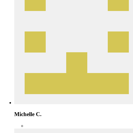
Michelle C.