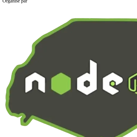
Organisé par