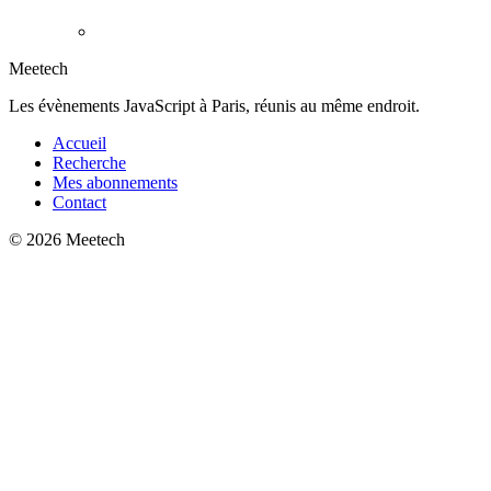
Meetech
Les évènements JavaScript à Paris, réunis au même endroit.
Accueil
Recherche
Mes abonnements
Contact
© 2026 Meetech